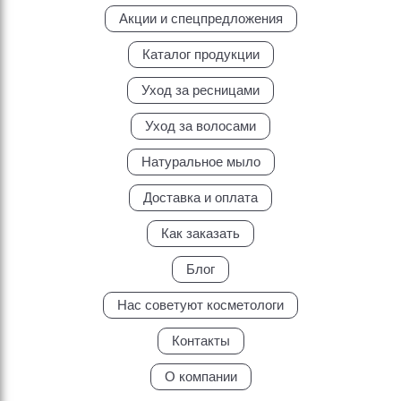
Акции и спецпредложения
Каталог продукции
Уход за ресницами
Уход за волосами
Натуральное мыло
Доставка и оплата
Как заказать
Блог
Нас советуют косметологи
Контакты
О компании