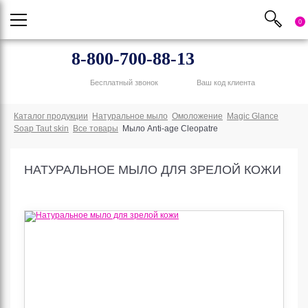
0
8-800-700-88-13
Бесплатный звонок
Ваш код клиента
Каталог продукции
Натуральное мыло
Омоложение
Magic Glance
Soap Taut skin
Все товары
Мыло Anti-age Cleopatre
НАТУРАЛЬНОЕ МЫЛО ДЛЯ ЗРЕЛОЙ КОЖИ