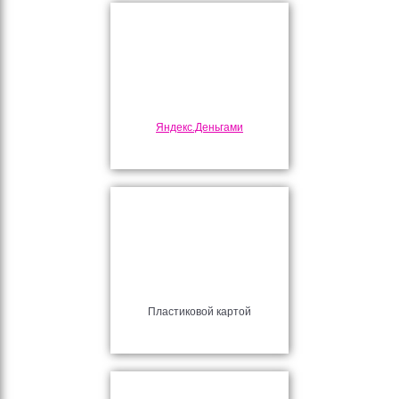
Яндекс.Деньгами
Пластиковой картой