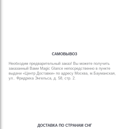
САМОВЫВОЗ
Необходим предварительный заказ! Вы можете получить
заказанный Вами Magic Glance непосредственно в пункте
выдачи «Центр Доставки» по адресу Москва, м.Бауманская,
ул.. Фридриха Энгельса, д. 58, стр. 2.
ДОСТАВКА ПО СТРАНАМ СНГ