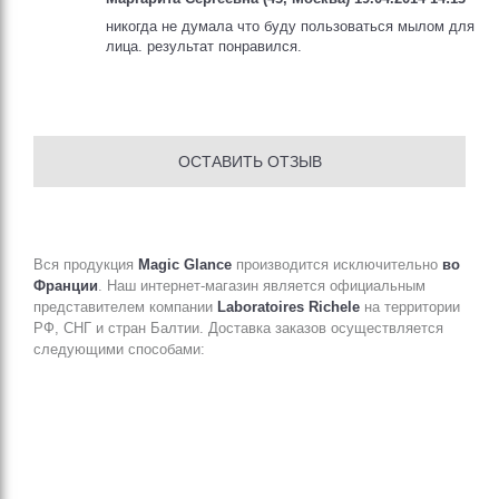
никогда не думала что буду пользоваться мылом для
лица. результат понравился.
ОСТАВИТЬ ОТЗЫВ
Вся продукция
Magic Glance
производится исключительно
во
Франции
. Наш интернет-магазин является официальным
представителем компании
Laboratoires Richele
на территории
РФ, СНГ и стран Балтии. Доставка заказов осуществляется
следующими способами: