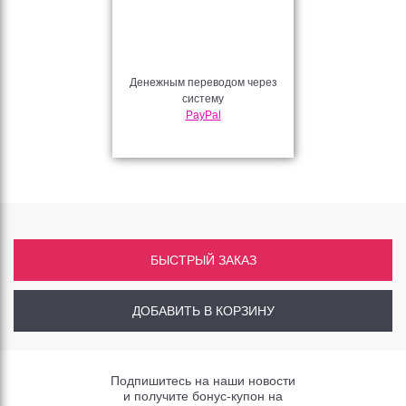
Денежным переводом через
систему
PayPal
БЫСТРЫЙ ЗАКАЗ
ДОБАВИТЬ В КОРЗИНУ
Подпишитесь на наши новости
и получите бонус-купон на