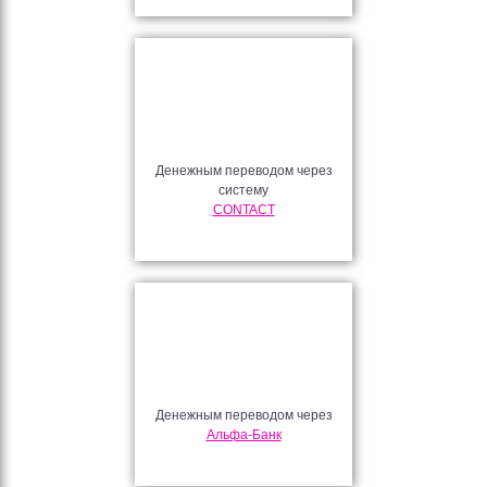
Денежным переводом через
систему
CONTACT
Денежным переводом через
Альфа-Банк