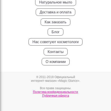
Натуральное мыло
Доставка и оплата
Как заказать
Блог
Нас советуют косметологи
Контакты
О компании
® 2011-2018 Официальный
интернет-магазин «Magic Glance».
Все права защищены.
Политика конфиденциальности
Публичная оферта