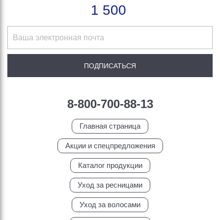
1 500
8-800-700-88-13
Главная страница
Акции и спецпредложения
Каталог продукции
Уход за ресницами
Уход за волосами