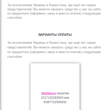
За исключением Украины и Казахстана, где ещё нет наших
представителей, Вы можете заказать средство у нас на сайте
по предоплате (оформить заказ и внести платеж) следующим
способом:
ВАРИАНТЫ ОПЛАТЫ
За исключением Украины и Казахстана, где ещё нет наших
представителей, Вы можете заказать средство у нас на сайте
по предоплате (оформить заказ и внести платеж) следующим
способом:
WebMoney
кошелек
Z127125283923 или
R367731565932