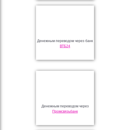
Денежным переводом через банк
ВТБ24
Денежным переводом через
Промсвязьбанк