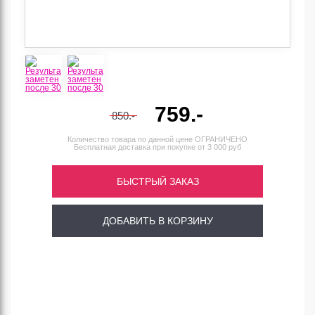
759.-
850.-
Количество товара по данной цене ОГРАНИЧЕНО
Бесплатная доставка
при покупке от 3 000 руб
БЫСТРЫЙ ЗАКАЗ
ДОБАВИТЬ В КОРЗИНУ