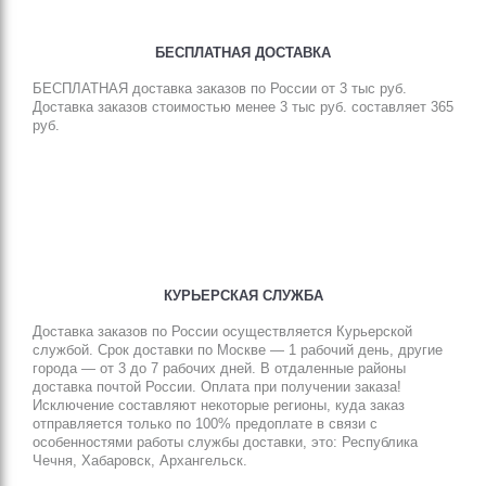
БЕСПЛАТНАЯ ДОСТАВКА
БЕСПЛАТНАЯ доставка заказов по России от 3 тыс руб.
Доставка заказов стоимостью менее 3 тыс руб. составляет 365
руб.
КУРЬЕРСКАЯ СЛУЖБА
Доставка заказов по России осуществляется Курьерской
cлужбой. Срок доставки по Москве — 1 рабочий день, другие
города — от 3 до 7 рабочих дней. В отдаленные районы
доставка почтой России. Оплата при получении заказа!
Исключение составляют некоторые регионы, куда заказ
отправляется только по 100% предоплате в связи с
особенностями работы службы доставки, это: Республика
Чечня, Хабаровск, Архангельск.