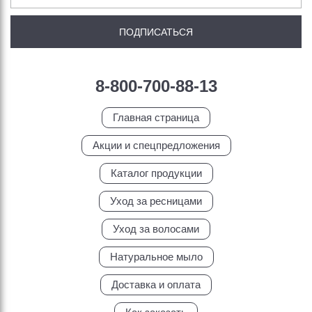
8-800-700-88-13
Главная страница
Акции и спецпредложения
Каталог продукции
Уход за ресницами
Уход за волосами
Натуральное мыло
Доставка и оплата