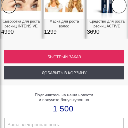
Сыворотка для роста
Маска для роста
Средство для роста
ресниц INTENSIVE
волос
ресниц ACTIVE
4990
1299
3690
БЫСТРЫЙ ЗАКАЗ
ДОБАВИТЬ В КОРЗИНУ
Подпишитесь на наши новости
и получите бонус-купон на
1 500