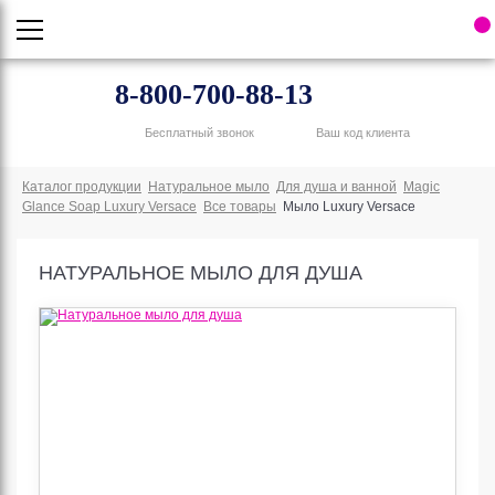
8-800-700-88-13
Бесплатный звонок
Ваш код клиента
Каталог продукции
Натуральное мыло
Для душа и ванной
Magic
Glance Soap Luxury Versace
Все товары
Мыло Luxury Versace
НАТУРАЛЬНОЕ МЫЛО ДЛЯ ДУША