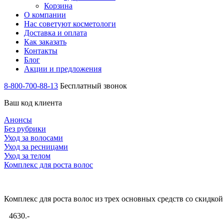
Корзина
О компании
Нас советуют косметологи
Доставка и оплата
Как заказать
Контакты
Блог
Акции и предложения
8-800-700-88-13
Бесплатный звонок
Ваш код клиента
Анонсы
Без рубрики
Уход за волосами
Уход за ресницами
Уход за телом
Комплекс для роста волос
Комплекс для роста волос из трех основных средств со скидк
4630.-