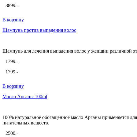
3899.-
В корзину
Шампунь против выпадения волос
Шампунь для лечения выпадения волос у женщин различной этио
1799.-
1799.-
В корзину
Масло Арганы 100ml
100% натуральное обогащенное масло Арганы применяется для 
питательных веществ.
2500.-