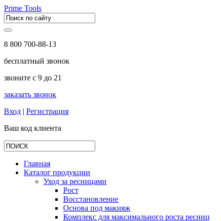
Prime Tools
8 800 700-88-13
бесплатный звонок
звоните с 9 до 21
заказать звонок
Вход
|
Регистрация
Ваш код клиента
Главная
Каталог продукции
Уход за ресницами
Рост
Восстановление
Основа под макияж
Комплекс для максимального роста ресниц