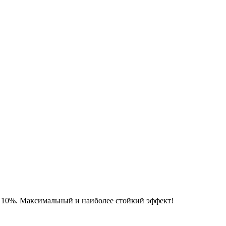
ой 10%. Максимальный и наиболее стойкий эффект!