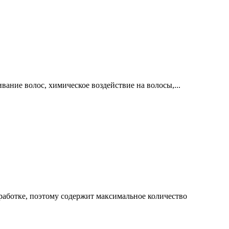
ание волос, химическое воздействие на волосы,...
работке, поэтому содержит максимальное количество